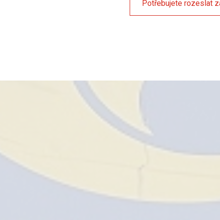
Potřebujete rozeslat z